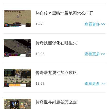
热血传奇黑暗地带地图怎么打开
12-28
查看更多 >>
传奇技能强化在哪里买
12-28
查看更多 >>
传奇屠龙属性加点攻略
12-27
查看更多 >>
传奇世界封魔谷怎么走