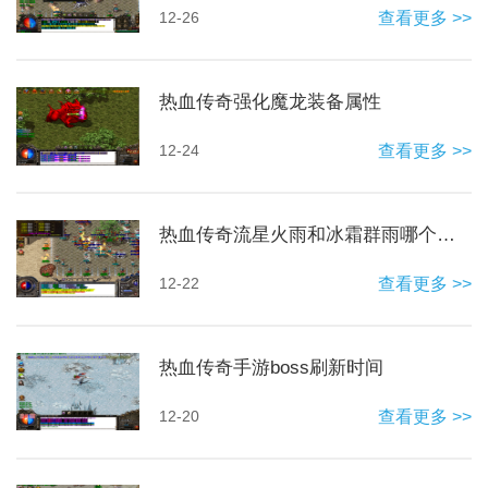
12-26
查看更多 >>
热血传奇强化魔龙装备属性
12-24
查看更多 >>
热血传奇流星火雨和冰霜群雨哪个伤害高
12-22
查看更多 >>
热血传奇手游boss刷新时间
12-20
查看更多 >>