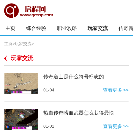
主页
综合经验
职业攻略
玩家交流
传奇
主页
>
玩家交流
>
玩家交流
传奇道士是什么符号标志的
01-04
查看更多 >>
热血传奇嗜血武器怎么获得最快
01-01
查看更多 >>