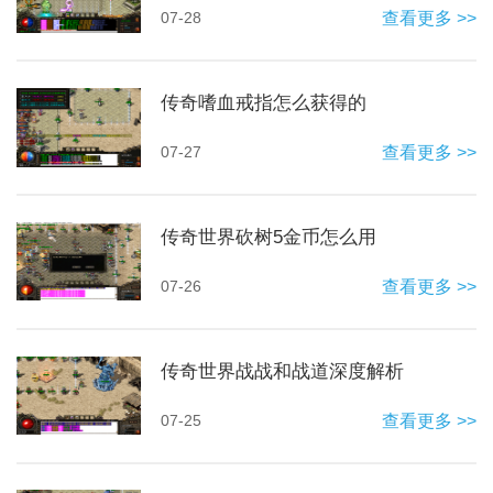
07-28
查看更多 >>
传奇嗜血戒指怎么获得的
07-27
查看更多 >>
传奇世界砍树5金币怎么用
07-26
查看更多 >>
传奇世界战战和战道深度解析
07-25
查看更多 >>