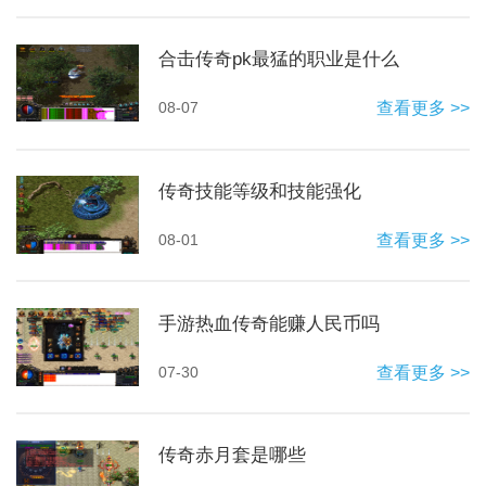
合击传奇pk最猛的职业是什么
08-07
查看更多 >>
传奇技能等级和技能强化
08-01
查看更多 >>
手游热血传奇能赚人民币吗
07-30
查看更多 >>
传奇赤月套是哪些