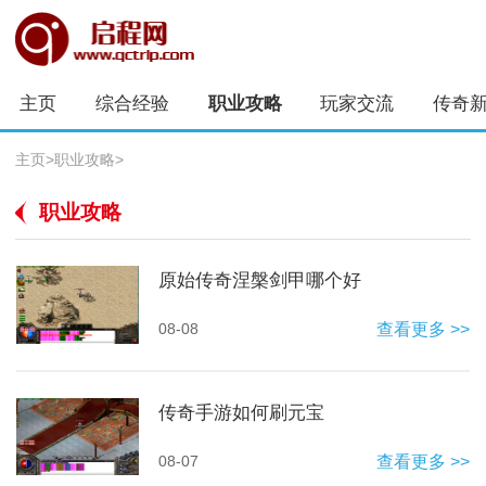
主页
综合经验
职业攻略
玩家交流
传奇
主页
>
职业攻略
>
职业攻略
原始传奇涅槃剑甲哪个好
08-08
查看更多 >>
传奇手游如何刷元宝
08-07
查看更多 >>