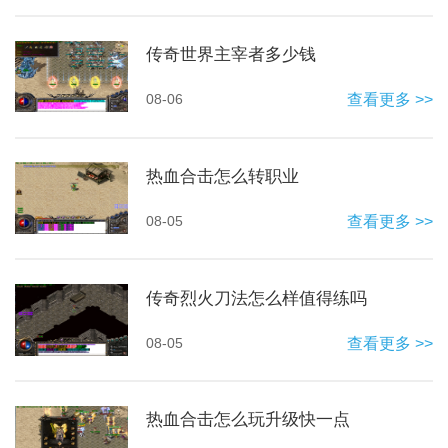
传奇世界主宰者多少钱
08-06
查看更多 >>
热血合击怎么转职业
08-05
查看更多 >>
传奇烈火刀法怎么样值得练吗
08-05
查看更多 >>
热血合击怎么玩升级快一点