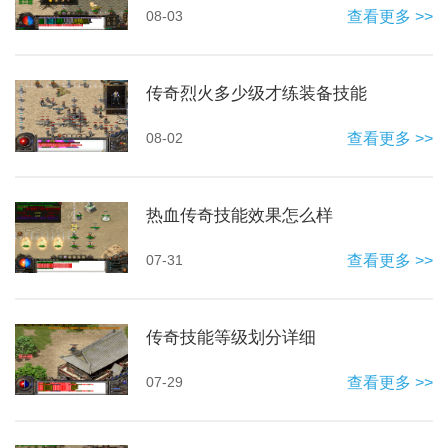
08-03
查看更多 >>
传奇烈火多少级才练装备技能
08-02
查看更多 >>
热血传奇技能效果怎么样
07-31
查看更多 >>
传奇技能等级划分详细
07-29
查看更多 >>