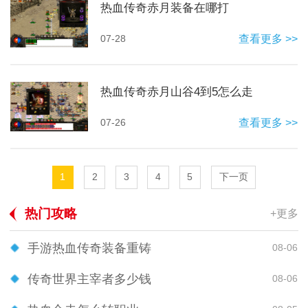
热血传奇赤月装备在哪打
07-28
查看更多 >>
热血传奇赤月山谷4到5怎么走
07-26
查看更多 >>
1
2
3
4
5
下一页
热门攻略
+更多
手游热血传奇装备重铸
08-06
传奇世界主宰者多少钱
08-06