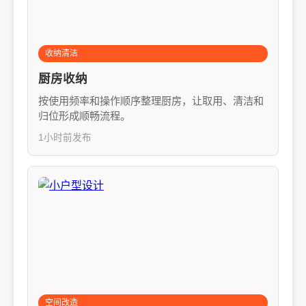
收纳清洁
厨房收纳
按使用频率和操作顺序整理厨房，让取用、清洁和
归位形成顺畅流程。
1小时前发布
空间改造