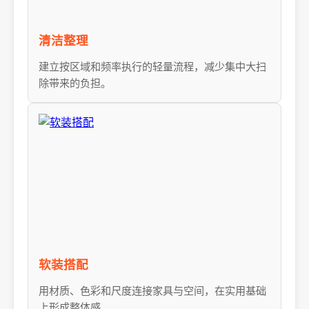
清洁整理
建立按区域和频率执行的轻量流程，减少集中大扫
除带来的负担。
软装搭配
用材质、色彩和尺度连接家具与空间，在实用基础
上形成整体感。