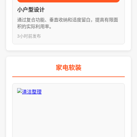
小户型设计
通过复合功能、垂直收纳和适度留白，提高有限面
积的实际利用率。
3小时前发布
家电软装