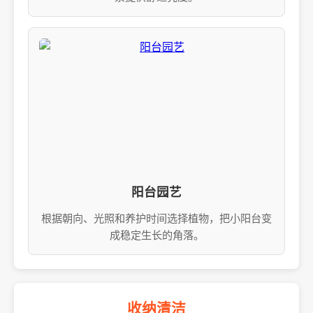
阳台园艺
根据朝向、光照和养护时间选择植物，把小阳台变
成稳定生长的角落。
收纳清洁