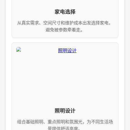
家电选择
从真实需求、空间尺寸和维护成本出发选择家电，
避免被参数牵着走。
照明设计
组合基础照明、重点照明和氛围光，为不同生活场
景提供舒适亮度。