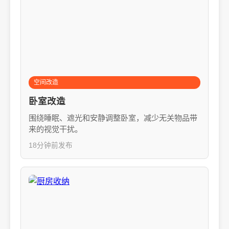
空间改造
卧室改造
围绕睡眠、遮光和安静调整卧室，减少无关物品带
来的视觉干扰。
18分钟前发布