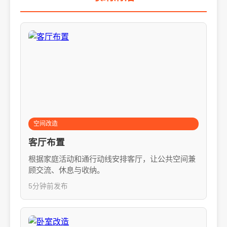
空间改造
客厅布置
根据家庭活动和通行动线安排客厅，让公共空间兼
顾交流、休息与收纳。
5分钟前发布