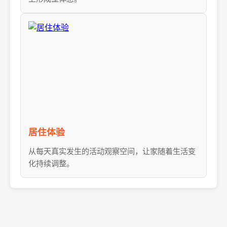
居住体验
从每天真实发生的活动观察空间，让家随着生活变
化持续调整。