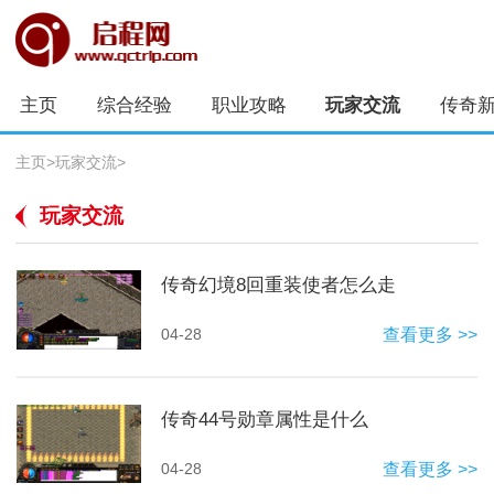
主页
综合经验
职业攻略
玩家交流
传奇
主页
>
玩家交流
>
玩家交流
传奇幻境8回重装使者怎么走
04-28
查看更多 >>
传奇44号勋章属性是什么
04-28
查看更多 >>