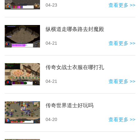
04-23
查看更多 >>
纵横道走哪条路去封魔殿
04-21
查看更多 >>
传奇女战士衣服在哪打孔
04-21
查看更多 >>
传奇世界道士好玩吗
04-20
查看更多 >>