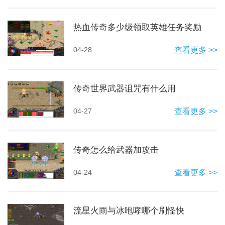
热血传奇多少级领取英雄任务奖励
04-28
查看更多 >>
传奇世界武器诅咒有什么用
04-27
查看更多 >>
传奇怎么给武器加攻击
04-24
查看更多 >>
流星火雨与冰咆哮哪个刷怪快