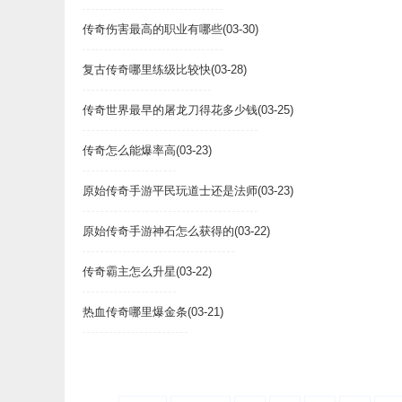
传奇伤害最高的职业有哪些
(03-30)
复古传奇哪里练级比较快
(03-28)
传奇世界最早的屠龙刀得花多少钱
(03-25)
传奇怎么能爆率高
(03-23)
原始传奇手游平民玩道士还是法师
(03-23)
原始传奇手游神石怎么获得的
(03-22)
传奇霸主怎么升星
(03-22)
热血传奇哪里爆金条
(03-21)