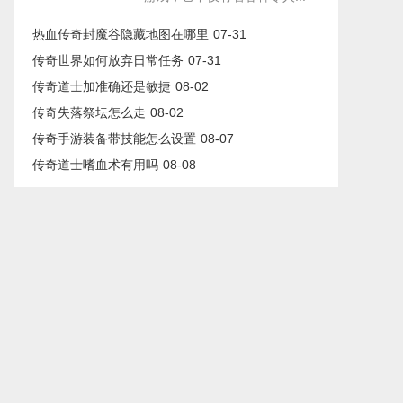
热血传奇封魔谷隐藏地图在哪里
07-31
传奇世界如何放弃日常任务
07-31
传奇道士加准确还是敏捷
08-02
传奇失落祭坛怎么走
08-02
传奇手游装备带技能怎么设置
08-07
传奇道士嗜血术有用吗
08-08