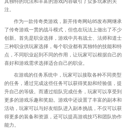
其独特的玩法和丰富的游戏内容吸引了众多玩家的关
注。
作为一款传奇类游戏，新开传奇网站85发布网继承
了传奇游戏一贯的战斗模式，但也在玩法上做出了不少
创新。首先是职业选择，游戏中共有战士、法师和道士
三种职业供玩家选择，每个职业都有其独特的技能和特
点，不同职业起到不同的作用，让玩家可以根据自己的
喜好和游戏需求选择适合自己的职业。
在游戏的任务系统中，玩家可以接取各种不同类型
的任务，通过完成这些任务可以获得奖励和经验值，提
升自己的等级。而通过组队完成任务，玩家可以享受到
更多的游戏乐趣和奖励。游戏中还设置了丰富的副本和
活动，玩家可以与好友组队进入副本挑战，不仅可以获
得更多的装备和资源，还可以提高游戏技巧和团队协作
能力。