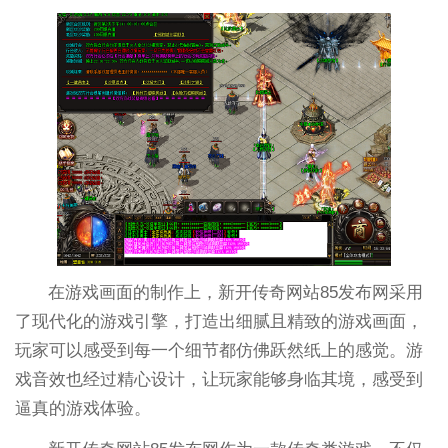
在游戏画面的制作上，新开传奇网站85发布网采用
了现代化的游戏引擎，打造出细腻且精致的游戏画面，
玩家可以感受到每一个细节都仿佛跃然纸上的感觉。游
戏音效也经过精心设计，让玩家能够身临其境，感受到
逼真的游戏体验。