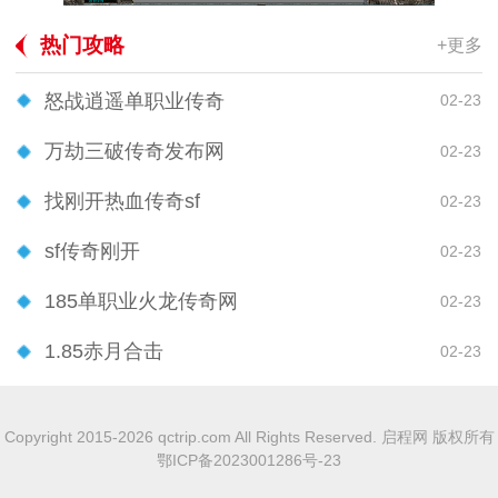
热门攻略
+更多
怒战逍遥单职业传奇
02-23
万劫三破传奇发布网
02-23
找刚开热血传奇sf
02-23
sf传奇刚开
02-23
185单职业火龙传奇网
02-23
1.85赤月合击
02-23
Copyright 2015-2026 qctrip.com All Rights Reserved. 启程网 版权所有
鄂ICP备2023001286号-23