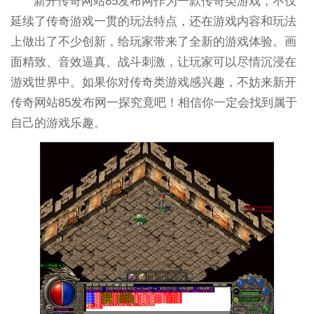
新开传奇网站85发布网作为一款传奇类游戏，不仅
延续了传奇游戏一贯的玩法特点，还在游戏内容和玩法
上做出了不少创新，给玩家带来了全新的游戏体验。画
面精致、音效逼真、战斗刺激，让玩家可以尽情沉浸在
游戏世界中。如果你对传奇类游戏感兴趣，不妨来新开
传奇网站85发布网一探究竟吧！相信你一定会找到属于
自己的游戏乐趣。