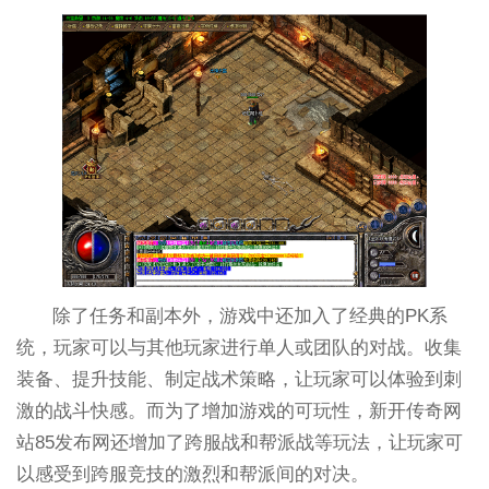
除了任务和副本外，游戏中还加入了经典的PK系
统，玩家可以与其他玩家进行单人或团队的对战。收集
装备、提升技能、制定战术策略，让玩家可以体验到刺
激的战斗快感。而为了增加游戏的可玩性，新开传奇网
站85发布网还增加了跨服战和帮派战等玩法，让玩家可
以感受到跨服竞技的激烈和帮派间的对决。