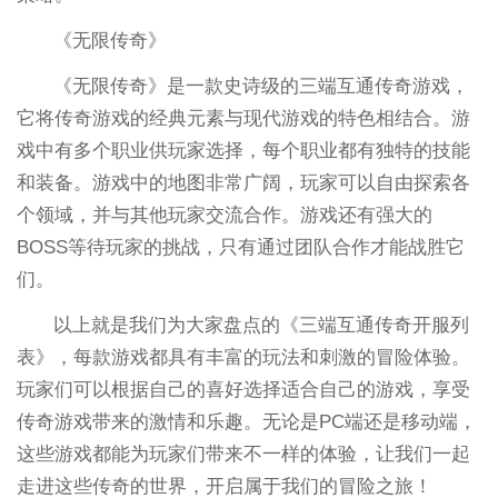
《无限传奇》
《无限传奇》是一款史诗级的三端互通传奇游戏，
它将传奇游戏的经典元素与现代游戏的特色相结合。游
戏中有多个职业供玩家选择，每个职业都有独特的技能
和装备。游戏中的地图非常广阔，玩家可以自由探索各
个领域，并与其他玩家交流合作。游戏还有强大的
BOSS等待玩家的挑战，只有通过团队合作才能战胜它
们。
以上就是我们为大家盘点的《三端互通传奇开服列
表》，每款游戏都具有丰富的玩法和刺激的冒险体验。
玩家们可以根据自己的喜好选择适合自己的游戏，享受
传奇游戏带来的激情和乐趣。无论是PC端还是移动端，
这些游戏都能为玩家们带来不一样的体验，让我们一起
走进这些传奇的世界，开启属于我们的冒险之旅！