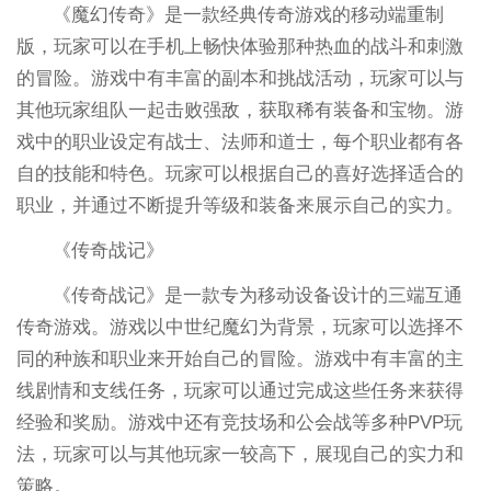
《魔幻传奇》是一款经典传奇游戏的移动端重制
版，玩家可以在手机上畅快体验那种热血的战斗和刺激
的冒险。游戏中有丰富的副本和挑战活动，玩家可以与
其他玩家组队一起击败强敌，获取稀有装备和宝物。游
戏中的职业设定有战士、法师和道士，每个职业都有各
自的技能和特色。玩家可以根据自己的喜好选择适合的
职业，并通过不断提升等级和装备来展示自己的实力。
《传奇战记》
《传奇战记》是一款专为移动设备设计的三端互通
传奇游戏。游戏以中世纪魔幻为背景，玩家可以选择不
同的种族和职业来开始自己的冒险。游戏中有丰富的主
线剧情和支线任务，玩家可以通过完成这些任务来获得
经验和奖励。游戏中还有竞技场和公会战等多种PVP玩
法，玩家可以与其他玩家一较高下，展现自己的实力和
策略。