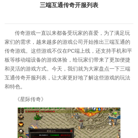
三端互通传奇开服列表
传奇游戏一直以来都备受玩家的喜爱，为了满足玩
家们的需求，越来越多的游戏公司开始推出三端互通的
传奇游戏。这些游戏不仅在PC端上线，还支持手机和平
板等移动端设备的游戏体验，给玩家们带来了更加便捷
和灵活的游戏方式。今天，我们就为大家盘点一下三端
互通传奇开服列表，让大家更好地了解这些游戏的玩法
和特色。
《星际传奇》