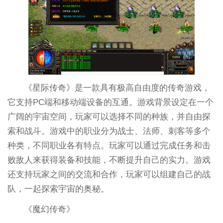
《星际传奇》是一款具有极高自由度的传奇游戏，
它支持PC端和移动端设备的互通。游戏背景设定在一个
广阔的宇宙空间，玩家可以选择不同的种族，并自由探
索和战斗。游戏中的职业分为战士、法师、刺客等多个
种类，不同职业各有特点。玩家可以通过完成任务和击
败敌人来获得装备和技能，不断提升自己的实力。游戏
还支持玩家之间的交流和合作，玩家可以组建自己的战
队，一起探索宇宙的奥秘。
《魔幻传奇》