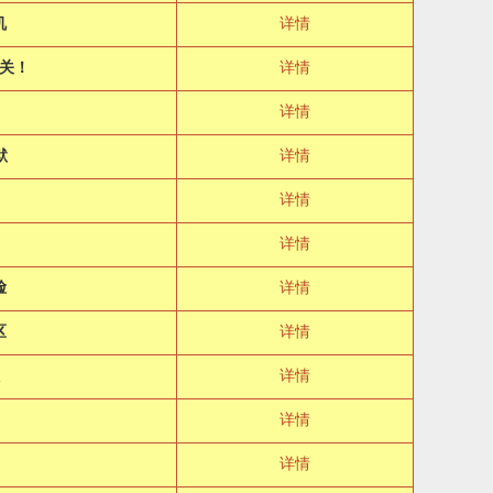
机
详情
关！
详情
详情
默
详情
详情
详情
脸
详情
区
详情
详情
详情
详情