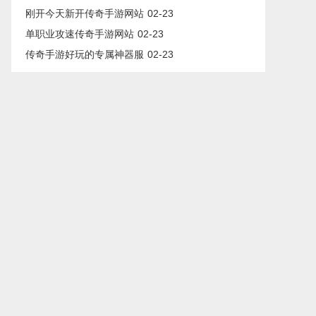
刚开今天新开传奇手游网站
02-23
单职业攻速传奇手游网站
02-23
传奇手游好玩的专属神器服
02-23