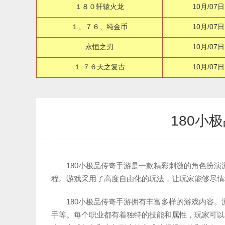
１８０轩辕火龙
10月/07日
１、７６、纯金币
10月/07日
永恒之刃
10月/07日
１.７６天之复古
10月/07日
180小
180小极品传奇手游是一款精彩刺激的角色扮
程。游戏采用了高度自由化的玩法，让玩家能够尽情
180小极品传奇手游拥有丰富多样的游戏内容
手等。每个职业都有着独特的技能和属性，玩家可以