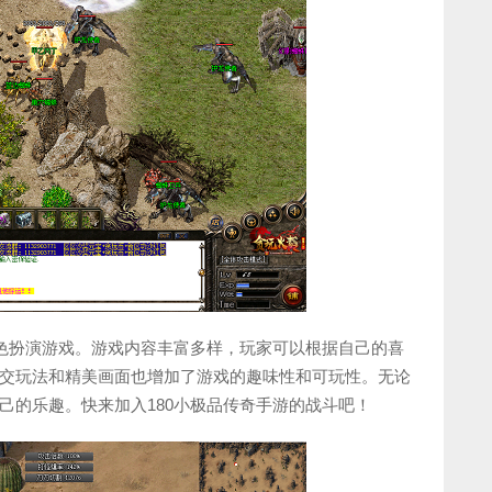
角色扮演游戏。游戏内容丰富多样，玩家可以根据自己的喜
交玩法和精美画面也增加了游戏的趣味性和可玩性。无论
己的乐趣。快来加入180小极品传奇手游的战斗吧！