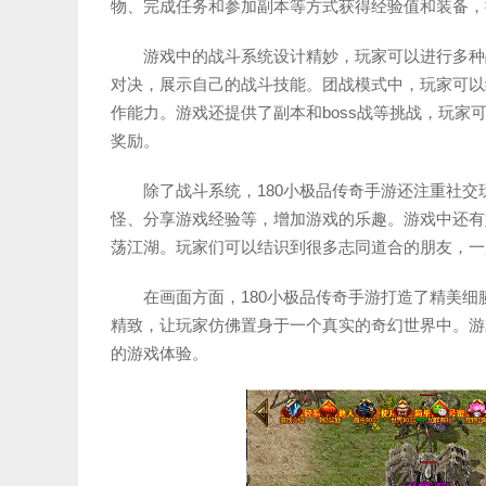
物、完成任务和参加副本等方式获得经验值和装备，
游戏中的战斗系统设计精妙，玩家可以进行多种
对决，展示自己的战斗技能。团战模式中，玩家可以
作能力。游戏还提供了副本和boss战等挑战，玩
奖励。
除了战斗系统，180小极品传奇手游还注重社
怪、分享游戏经验等，增加游戏的乐趣。游戏中还有
荡江湖。玩家们可以结识到很多志同道合的朋友，一
在画面方面，180小极品传奇手游打造了精美
精致，让玩家仿佛置身于一个真实的奇幻世界中。游
的游戏体验。