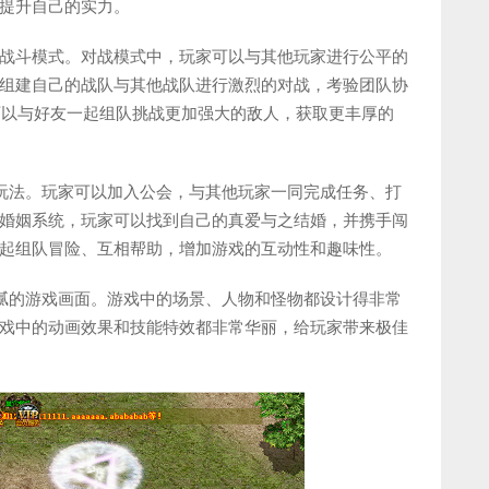
提升自己的实力。
战斗模式。对战模式中，玩家可以与其他玩家进行公平的
组建自己的战队与其他战队进行激烈的对战，考验团队协
家可以与好友一起组队挑战更加强大的敌人，获取更丰厚的
交玩法。玩家可以加入公会，与其他玩家一同完成任务、打
婚姻系统，玩家可以找到自己的真爱与之结婚，并携手闯
起组队冒险、互相帮助，增加游戏的互动性和趣味性。
细腻的游戏画面。游戏中的场景、人物和怪物都设计得非常
戏中的动画效果和技能特效都非常华丽，给玩家带来极佳