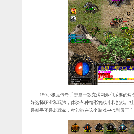
180小极品传奇手游是一款充满刺激和乐趣的
好选择职业和玩法，体验各种精彩的战斗和挑战。社
是新手还是老玩家，都能够在这个游戏中找到属于自