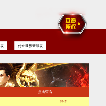
服表
传奇世界新服表
点击查看
详情