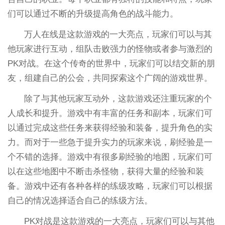
们可以通过不断的升级提高角色的战斗能力。
万人在线是这款游戏的一大亮点，玩家们可以与其
他玩家进行互动，组队击败强力的怪物或者参与激烈的
PK对战。在这个传奇的世界中，玩家们可以结交新的朋
友，组建自己的公会，共同探索这个广阔的游戏世界。
除了与其他玩家互动外，这款游戏还注重玩家的个
人成长和提升。游戏中有丰富的任务和副本，玩家们可
以通过完成这些任务来获得经验和装备，提升角色的实
力。而对于一些急于提升实力的玩家来说，刷经验是一
个不错的选择。游戏中有很多刷经验的地图，玩家们可
以在这些地图中不断击杀怪物，获得大量的经验和装
备。游戏中还有各种各样的练级攻略，玩家们可以根据
自己的情况选择适合自己的练级方法。
PK对战是这款游戏的一大亮点，玩家们可以与其他