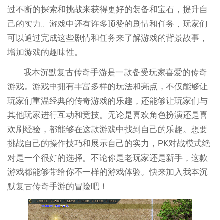
过不断的探索和挑战来获得更好的装备和宝石，提升自
己的实力。游戏中还有许多顶赞的剧情和任务，玩家们
可以通过完成这些剧情和任务来了解游戏的背景故事，
增加游戏的趣味性。
我本沉默复古传奇手游是一款备受玩家喜爱的传奇
游戏。游戏中拥有丰富多样的玩法和亮点，不仅能够让
玩家们重温经典的传奇游戏的乐趣，还能够让玩家们与
其他玩家进行互动和竞技。无论是喜欢角色扮演还是喜
欢刷经验，都能够在这款游戏中找到自己的乐趣。想要
挑战自己的操作技巧和展示自己的实力，PK对战模式绝
对是一个很好的选择。不论你是老玩家还是新手，这款
游戏都能够带给你不一样的游戏体验。快来加入我本沉
默复古传奇手游的冒险吧！