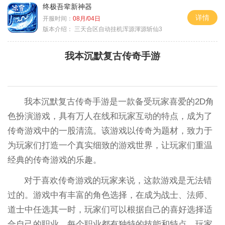
终极吾辈新神器
详情
开服时间：
08月/04日
版本介绍：
三天合区自动挂机浑源渾源斩仙3
我本沉默复古传奇手游
我本沉默复古传奇手游是一款备受玩家喜爱的2D角
色扮演游戏，具有万人在线和玩家互动的特点，成为了
传奇游戏中的一股清流。该游戏以传奇为题材，致力于
为玩家们打造一个真实细致的游戏世界，让玩家们重温
经典的传奇游戏的乐趣。
对于喜欢传奇游戏的玩家来说，这款游戏是无法错
过的。游戏中有丰富的角色选择，在成为战士、法师、
道士中任选其一时，玩家们可以根据自己的喜好选择适
合自己的职业。每个职业都有独特的技能和特点，玩家