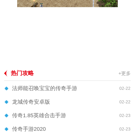
热门攻略
+更多
法师能召唤宝宝的传奇手游
02-22
龙城传奇安卓版
02-22
传奇1.85英雄合击手游
02-23
传奇手游2020
02-23