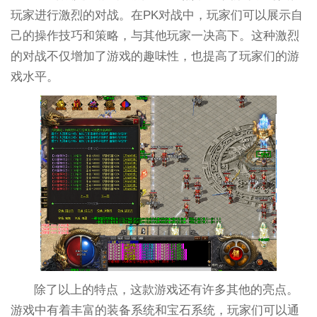
玩家进行激烈的对战。在PK对战中，玩家们可以展示自
己的操作技巧和策略，与其他玩家一决高下。这种激烈
的对战不仅增加了游戏的趣味性，也提高了玩家们的游
戏水平。
除了以上的特点，这款游戏还有许多其他的亮点。
游戏中有着丰富的装备系统和宝石系统，玩家们可以通