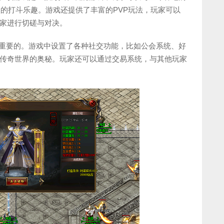
激的打斗乐趣。游戏还提供了丰富的PVP玩法，玩家可以
家进行切磋与对决。
常重要的。游戏中设置了各种社交功能，比如公会系统、好
传奇世界的奥秘。玩家还可以通过交易系统，与其他玩家