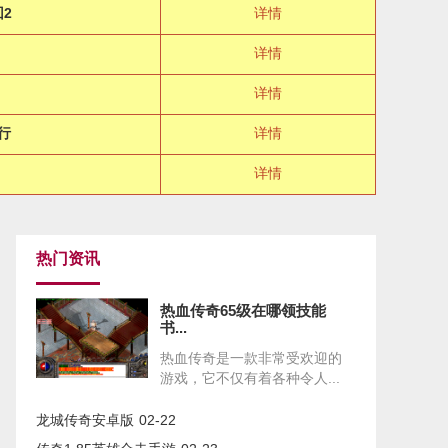
2
详情
详情
详情
行
详情
详情
热门资讯
热血传奇65级在哪领技能
书...
热血传奇是一款非常受欢迎的
游戏，它不仅有着各种令人...
龙城传奇安卓版
02-22