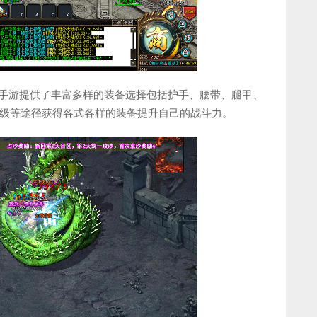
奇手游提供了丰富多样的装备选择包括护手、腰带、腿甲、
级等途径获得各式各样的装备提升自己的战斗力。