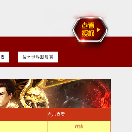
服表
传奇世界新服表
点击查看
详情