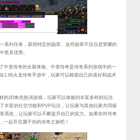
一系列任务，获得特定的勋章。这些勋章不仅仅是荣耀的
中更具优势。
来了中变传奇的全新体验。中变传奇是传奇系列游戏中的一
1.85火龙传奇手游中，玩家可以根据自己的喜好和战术
题材的2D角色扮演游戏，玩家可以体验到丰富多样的玩法
了丰富的社交功能和PVP玩法，让玩家与其他玩家共同探
章系统，让玩家可以不断提升自己的实力。如果你对传奇
番，一起开启属于你的传奇之旅吧！