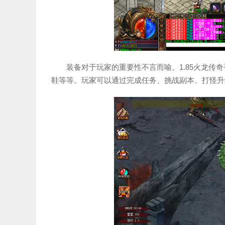
装备对于玩家的重要性不言而喻。1.85火龙传
鞋等等。玩家可以通过完成任务、挑战副本、打怪升