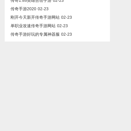
传奇1.85英雄合击手游
02-23
传奇手游2020
02-23
刚开今天新开传奇手游网站
02-23
单职业攻速传奇手游网站
02-23
传奇手游好玩的专属神器服
02-23