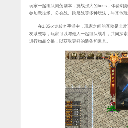
玩家一起组队闯荡副本，挑战强大的boss，体验刺
参加竞技场、公会战、跨服战等多种玩法，与其他玩
在1.85火龙传奇手游中，玩家之间的互动是非
友系统等，玩家可以与他人一起组队战斗，共同探索
进行物品交换，以获取更好的装备和道具。