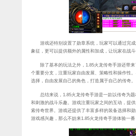
游戏还特别设置了勋章系统，玩家可以通过完成
象征，更可以提供额外的属性和加成，让玩家在战斗
除了基本的玩法之外，1.85火龙传奇手游还带
个重要分支，注重玩家自由发展、策略性和操作性。在
选择，自由发展自己的角色，打造属于自己的传奇。
总结来说，1.85火龙传奇手游是一款以传奇为
和刺激的战斗乐趣。游戏注重玩家之间的互动，提供
索传奇世界。游戏还提供了丰富多样的装备选择和勋
游戏感兴趣，那么不妨来1.85火龙传奇手游体验一