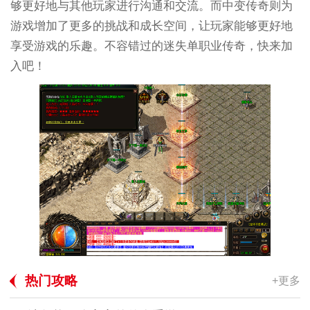
够更好地与其他玩家进行沟通和交流。而中变传奇则为
游戏增加了更多的挑战和成长空间，让玩家能够更好地
享受游戏的乐趣。不容错过的迷失单职业传奇，快来加
入吧！
热门攻略
+更多