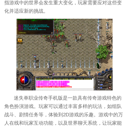
指游戏中的世界会发生重大变化，玩家需要应对这些变
化并适应新的挑战。
迷失单职业传奇手机版是一款具有传奇游戏特色的
角色扮演游戏。玩家可以通过丰富多样的玩法，如组队
战斗、剧情任务等，体验到2D游戏的乐趣。游戏中的万
人在线和玩家互动功能，以及世界聊天系统，让玩家能