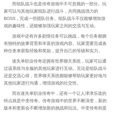
而组队战斗也是传奇游戏中不可忽视的一部分。玩
家可以与其他玩家组队进行战斗，共同挑战强力的
BOSS，完成一些团队任务。组队战斗不仅能够增加游
戏的趣味性，还能够加强玩家之间的交流与互动。
游戏中还有许多剧情任务可以挑战，每个任务都拥
有独特的故事背景和丰富的游戏内容。玩家需要完成各
种任务来获取经验和奖励，提升自己的等级和实力。
迷失单职业传奇还拥有世界聊天系统，玩家可以通
过该系统与全服的其他玩家进行互动。无论是组队战斗
还是交流心得，世界聊天系统都能够帮助玩家更好地与
其他玩家进行沟通，增强游戏的社交性。
而在迷失单职业传奇中，还有一个让人津津乐道的
特点就是中变传奇。传奇游戏中的世界不断演变，新的
版本和更新会不断增加新的挑战和玩法。中变传奇则是