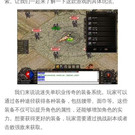
索。让我们一起来了解一下这款游戏的具体玩法。
我们来说说迷失单职业传奇的装备系统。玩家可以
通过各种途径获得各种装备，包括腰带、面巾等。这些
装备不仅可以提升角色的属性，还能够增加角色的实
力。想要获得更好的装备，玩家需要通过挑战副本或者
击败强敌来获取。