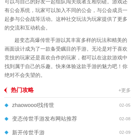
可以与自己的好友一起组队闯关或者互相切磋。游戏还
有公会系统，玩家可以加入不同的公会，与公会成员一
起参与公会战等活动。这种社交玩法为玩家提供了更多
的交流和互动机会。
超变态高爆传世手游以其丰富多样的玩法和精美的
画面设计成为了一款备受瞩目的手游。无论是对于喜欢
竞技的玩家还是喜欢合作的玩家，都可以在这款游戏中
找到属于自己的乐趣。快来体验这款手游的魅力吧！你
绝对不会失望的。
热门攻略
+更多
zhaowoool找传世
02-05
变态传世手游发布网站推荐
02-08
新开传世手游
02-09