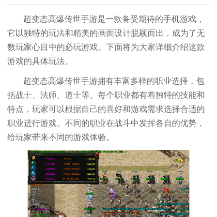
超变态高爆传世手游是一款备受期待的手机游戏，
它以独特的玩法和精美的画面设计脱颖而出，成为了无
数玩家心目中的必玩游戏。下面将为大家详细介绍这款
游戏的具体玩法。
超变态高爆传世手游拥有丰富多样的职业选择，包
括战士、法师、道士等。每个职业都有着独特的技能和
特点，玩家可以根据自己的喜好和游戏需求选择合适的
职业进行游戏。不同的职业在战斗中发挥各自的优势，
给玩家带来不同的游戏体验。