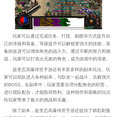
玩家可以通过完成任务、打怪、刷图等方式提升自
己的等级和装备。等级提升可以解锁更强大的技能，装
备的改进可以增加角色的战斗力。通过不断的努力和挑
战，玩家可以打造出无敌的角色，成为游戏中的强者。
超变态高爆传世手游还有丰富多样的副本玩法。玩
家可以组队进入各种副本，与队友一起战斗，击败强大
的BOSS。在副本中，玩家需要合理分配角色的职责，
进行团队配合，才能取得胜利。这种协作和策略的玩法
给玩家带来了极大的挑战和乐趣。
除了副本，超变态高爆传世手游还提供了精彩刺激