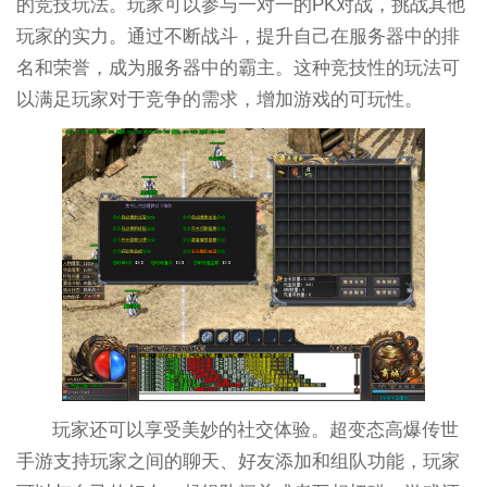
的竞技玩法。玩家可以参与一对一的PK对战，挑战其他
玩家的实力。通过不断战斗，提升自己在服务器中的排
名和荣誉，成为服务器中的霸主。这种竞技性的玩法可
以满足玩家对于竞争的需求，增加游戏的可玩性。
玩家还可以享受美妙的社交体验。超变态高爆传世
手游支持玩家之间的聊天、好友添加和组队功能，玩家