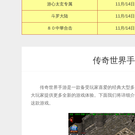
游心太玄专属
11月/14日
斗罗大陆
11月/14日
８０中華合击
11月/14日
传奇世界手
传奇世界手游是一款备受玩家喜爱的经典大型多
大玩家提供更多全新的游戏体验。下面我们将详细介
这款游戏。