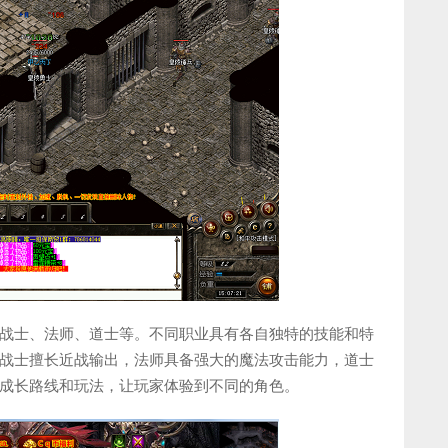
战士、法师、道士等。不同职业具有各自独特的技能和特
战士擅长近战输出，法师具备强大的魔法攻击能力，道士
成长路线和玩法，让玩家体验到不同的角色。