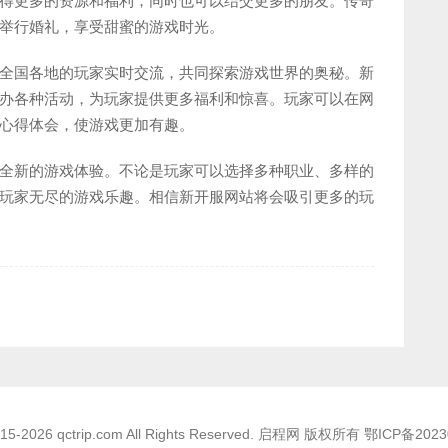
得更多的资源和福利，同时也可以结交更多的朋友。传奇
举行婚礼，享受甜蜜的游戏时光。
全国各地的玩家实时交流，共同探索游戏世界的奥秘。新
办各种活动，为玩家提供更多福利和惊喜。玩家可以在网
心得体会，使游戏更加有趣。
全新的游戏体验。不论是玩家可以选择多种职业、多样的
玩家无尽的游戏乐趣。相信新开服网站将会吸引更多的玩
2015-2026 qctrip.com All Rights Reserved. 启程网 版权所有
鄂ICP备2023