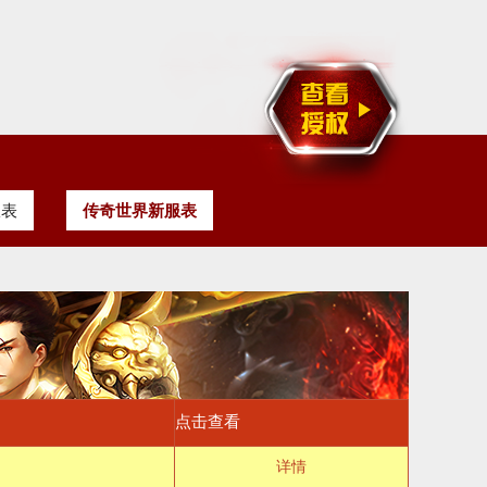
服表
传奇世界新服表
点击查看
详情