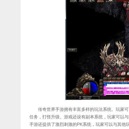
传奇世界手游拥有丰富多样的玩法系统。玩家可
任务，打怪升级。游戏还设有副本系统，玩家可以与
手游还提供了激烈刺激的PK系统，玩家可以与其他