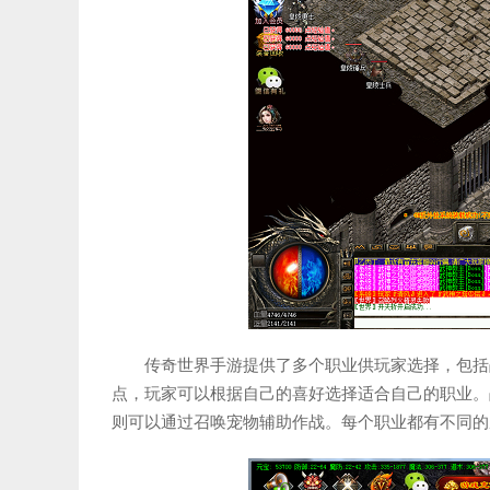
传奇世界手游提供了多个职业供玩家选择，包括
点，玩家可以根据自己的喜好选择适合自己的职业。
则可以通过召唤宠物辅助作战。每个职业都有不同的