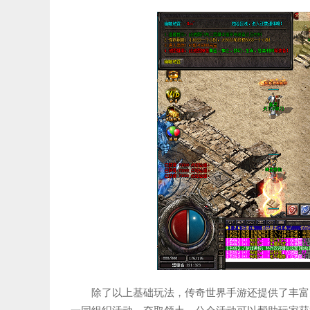
除了以上基础玩法，传奇世界手游还提供了丰富