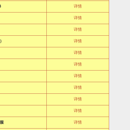
８
详情
详情
详情
）
详情
详情
详情
详情
详情
详情
详情
服
详情