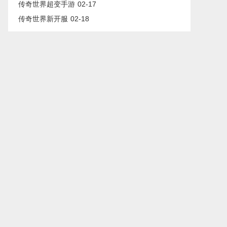
传奇世界超变手游
02-17
传奇世界新开服
02-18