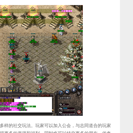
多样的社交玩法。玩家可以加入公会，与志同道合的玩家