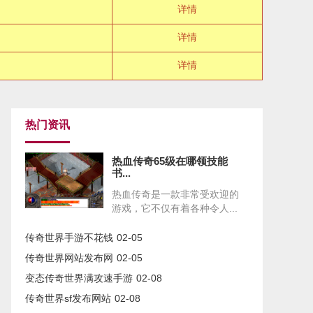
详情
详情
详情
热门资讯
热血传奇65级在哪领技能
书...
热血传奇是一款非常受欢迎的
游戏，它不仅有着各种令人...
传奇世界手游不花钱
02-05
传奇世界网站发布网
02-05
变态传奇世界满攻速手游
02-08
传奇世界sf发布网站
02-08