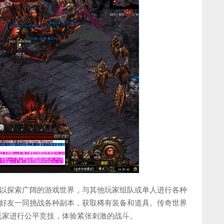
以探索广阔的游戏世界，与其他玩家组队或单人进行各种
好友一同挑战各种副本，获取稀有装备和道具。传奇世界
玩家进行公平竞技，体验紧张刺激的战斗。