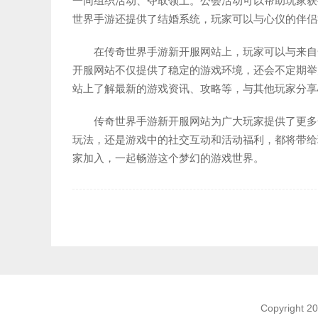
一同组织活动、夺取领土。公会活动可以帮助玩家获
世界手游还提供了结婚系统，玩家可以与心仪的伴侣
在传奇世界手游新开服网站上，玩家可以与来自
开服网站不仅提供了稳定的游戏环境，还会不定期举
站上了解最新的游戏资讯、攻略等，与其他玩家分享
传奇世界手游新开服网站为广大玩家提供了更多
玩法，还是游戏中的社交互动和活动福利，都将带给
家加入，一起畅游这个梦幻的游戏世界。
Copyright 