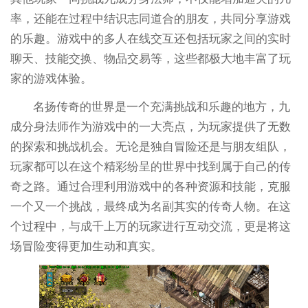
率，还能在过程中结识志同道合的朋友，共同分享游戏
的乐趣。游戏中的多人在线交互还包括玩家之间的实时
聊天、技能交换、物品交易等，这些都极大地丰富了玩
家的游戏体验。
名扬传奇的世界是一个充满挑战和乐趣的地方，九
成分身法师作为游戏中的一大亮点，为玩家提供了无数
的探索和挑战机会。无论是独自冒险还是与朋友组队，
玩家都可以在这个精彩纷呈的世界中找到属于自己的传
奇之路。通过合理利用游戏中的各种资源和技能，克服
一个又一个挑战，最终成为名副其实的传奇人物。在这
个过程中，与成千上万的玩家进行互动交流，更是将这
场冒险变得更加生动和真实。