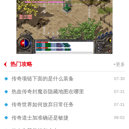
热门攻略
+更多
传奇项链下面的是什么装备
07-30
热血传奇封魔谷隐藏地图在哪里
07-31
传奇世界如何放弃日常任务
07-31
传奇道士加准确还是敏捷
08-02