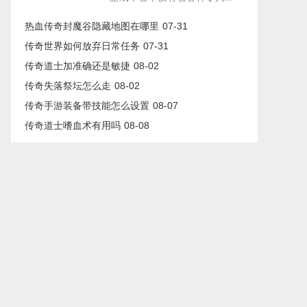
热血传奇封魔谷隐藏地图在哪里
07-31
传奇世界如何放弃日常任务
07-31
传奇道士加准确还是敏捷
08-02
传奇失落祭坛怎么走
08-02
传奇手游装备带技能怎么设置
08-07
传奇道士嗜血术有用吗
08-08