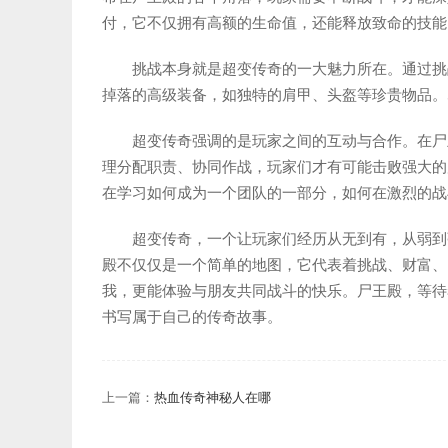
付，它不仅拥有高额的生命值，还能释放致命的技能
挑战本身就是超变传奇的一大魅力所在。通过挑
掉落的高级装备，如独特的肩甲、头盔等珍贵物品。
超变传奇强调的是玩家之间的互动与合作。在尸
理分配职责、协同作战，玩家们才有可能击败强大的
在学习如何成为一个团队的一部分，如何在激烈的战
超变传奇，一个让玩家们经历从无到有，从弱到
殿不仅仅是一个简单的地图，它代表着挑战、财富、
我，更能体验与朋友共同战斗的快乐。尸王殿，等待
书写属于自己的传奇故事。
上一篇：
热血传奇神秘人在哪