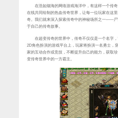
在浩如烟海的网络游戏海洋中，有这样一个传奇
在线共同绘制的热血传奇世界，让每一位玩家在这里
奇。我们就来深入探索传奇中的神秘场所之一——尸
于自己的传奇故事。
在超变传奇的世界中，传奇不仅仅是一个名字，
2D角色扮演的游戏平台上，玩家将扮演一名勇士，穿
家的互动合作或竞技，不断提升自己的能力，获取珍
变传奇世界中的一方霸主。