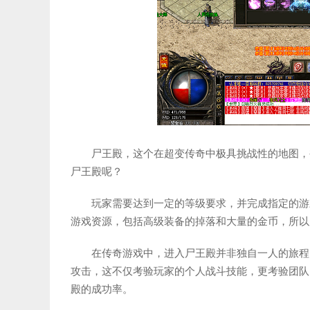
尸王殿，这个在超变传奇中极具挑战性的地图，
尸王殿呢？
玩家需要达到一定的等级要求，并完成指定的游
游戏资源，包括高级装备的掉落和大量的金币，所以
在传奇游戏中，进入尸王殿并非独自一人的旅程
攻击，这不仅考验玩家的个人战斗技能，更考验团队
殿的成功率。