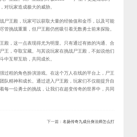
，对玩家造成极大的威胁。
战尸王殿，玩家可以获取大量的经验值和金币，以及可能
尽管挑战重重，但尸王殿仍然吸引着无数勇士前来探险。
王殿，这一点表现得尤为明显。只有通过有效的沟通、合
尸王，夺取宝藏。与其说玩家在挑战尸王殿，不如说他们
斗中互帮互助，共同成长。
强过程的角色扮演游戏。在这个万人在线的平台上，尸王
团队精神和成长。通过进入尸王殿，玩家们不仅能提升自
着每一位勇士的挑战，让我们在超变传奇的世界中，共同
下一篇：
名扬传奇九成分身法师怎么打