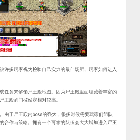
被许多玩家视为检验自己实力的最佳场所。玩家如何进入
戏任务来解锁尸王殿地图。因为尸王殿里面埋藏着丰富的
尸王殿的门槛设定相对较高。
。由于尸王殿内boss的强大，很多时候需要玩家们组队
的合作与策略。拥有一个可靠的队伍会大大增加进入尸王