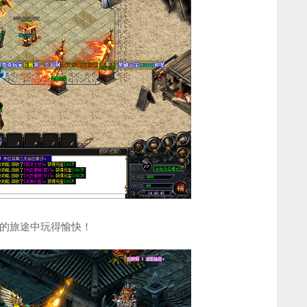
的旅途中玩得愉快！