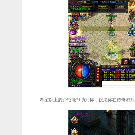
希望以上的介绍能帮助到你，祝愿你在传奇游戏