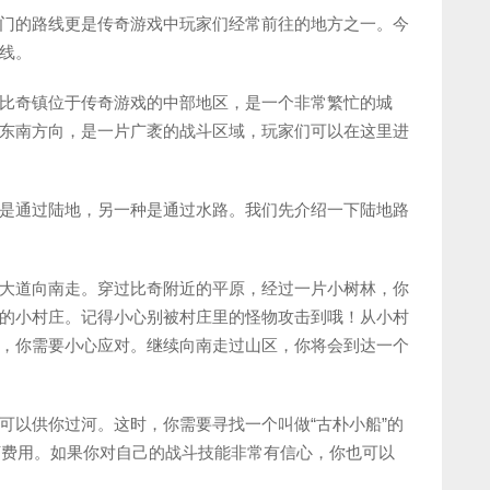
门的路线更是传奇游戏中玩家们经常前往的地方之一。今
线。
比奇镇位于传奇游戏的中部地区，是一个非常繁忙的城
东南方向，是一片广袤的战斗区域，玩家们可以在这里进
是通过陆地，另一种是通过水路。我们先介绍一下陆地路
大道向南走。穿过比奇附近的平原，经过一片小树林，你
的小村庄。记得小心别被村庄里的怪物攻击到哦！从小村
，你需要小心应对。继续向南走过山区，你将会到达一个
可以供你过河。这时，你需要寻找一个叫做“古朴小船”的
河费用。如果你对自己的战斗技能非常有信心，你也可以