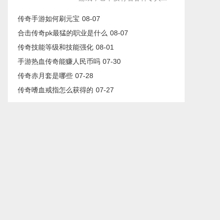
传奇手游如何刷元宝
08-07
合击传奇pk最猛的职业是什么
08-07
传奇技能等级和技能强化
08-01
手游热血传奇能赚人民币吗
07-30
传奇赤月套是哪些
07-28
传奇嗜血戒指怎么获得的
07-27