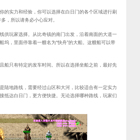
你的实力和经验，你可以选择在白日门的各个区域进行刷
许多，所以请务必小心应对。
线供玩家选择。从比奇镇的南门出发，沿着南面的大道一
船坞，里面停靠着一艘名为“快舟”的大船。这艘船可以带
且船只有特定的发车时间。所以在选择坐船之前，最好先
是陆地路线，需要经过山区和大河，比较适合有一定实力
接抵达白日门，更方便快捷。无论选择哪种路线，玩家们