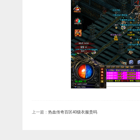
上一篇：
热血传奇百区40级衣服贵吗