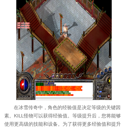
在冰雪传奇中，角色的经验值是决定等级的关键因
素。KILL怪物可以获得经验值。等级提升后，您将能够
使用更高级的技能和设备。为了获得更多经验值和提升