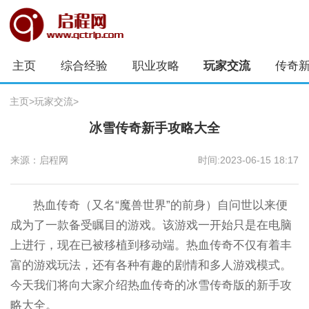
主页
综合经验
职业攻略
玩家交流
传奇
主页
>
玩家交流
>
冰雪传奇新手攻略大全
来源：启程网
时间:2023-06-15 18:17
热血传奇（又名“魔兽世界”的前身）自问世以来便
成为了一款备受瞩目的游戏。该游戏一开始只是在电脑
上进行，现在已被移植到移动端。热血传奇不仅有着丰
富的游戏玩法，还有各种有趣的剧情和多人游戏模式。
今天我们将向大家介绍热血传奇的冰雪传奇版的新手攻
略大全。