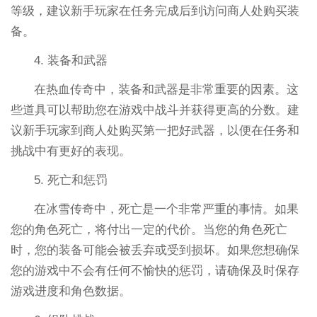
等级，建议新手玩家在任务完成后到访问商人处购买装
备。
4. 装备和武器
在热血传奇中，装备和武器是非常重要的因素。这
些道具可以帮助您在游戏中战斗并获得更高的分数。建
议新手玩家到商人处购买第一把好武器，以便在任务和
挑战中有更好的表现。
5. 死亡和惩罚
在冰雪传奇中，死亡是一个非常严重的事情。如果
您的角色死亡，将付出一定的代价。当您的角色死亡
时，您的装备可能会被丢弃或受到损坏。如果您想确保
您的游戏中不会有任何不愉快的惩罚，请确保及时保存
游戏进度和角色数据。