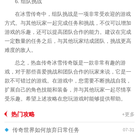
6. 组队挑战
在冰雪传奇中，组队挑战是一项非常受欢迎的游戏
方式。与其他玩家一起完成任务和挑战，不仅可以增加
游戏的乐趣，还可以提高团队合作的能力。建议在完成
一定数量的任务之后，与其他玩家结成团队，挑战更高
难度的敌人。
总之，热血传奇冰雪传奇版是一款非常有趣的游
戏，对于那些喜爱挑战和团队合作的玩家来说，它是一
款不可错过的游戏。在游戏中，您需要不断挑战自我，
扩展自己的角色技能和装备，并与其他玩家一起尽情享
受乐趣。希望上述攻略在您玩游戏时能够提供帮助。
热门攻略
+更多
传奇世界如何放弃日常任务
07-31