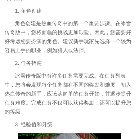
1. 角色创建
角色创建是热血传奇中的第一个重要步骤。在冰雪
传奇版中，您将面临的挑战更加艰险。因此，您需要好
好考虑您要扮演的角色。建议新手玩家先选择一个较为
容易上手的职业，例如猎人或法师。
2. 任务指南
冰雪传奇版中有许多任务需要完成。在任务列表
中，您将会发现每个任务都有不同的奖励和难度。初入
热血传奇的新手，应该从简单的任务开始，并逐步提升
任务难度。完成任务不仅可以获得奖励，还可以提升您
的等级。
3. 经验值和升级