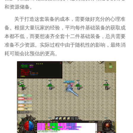
和资源储备。
关于打造这套装备的成本，需要做好充分的心理准
备。根据大量玩家的经验，平均每件基础装备的获取成
本都不低，而要想凑齐全套十二件基础装备，总共需要
准备不少资源。实际过程中由于随机性的影响，最终消
耗可能会比预估的更高。