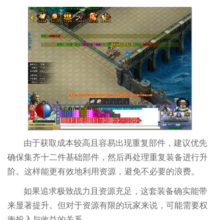
由于获取成本较高且容易出现重复部件，建议优先
确保集齐十二件基础部件，然后再处理重复装备进行升
阶。这样能更有效地利用资源，避免不必要的浪费。
如果追求极致战力且资源充足，这套装备确实能带
来显著提升。但对于资源有限的玩家来说，可能需要权
衡投入与收益的关系。