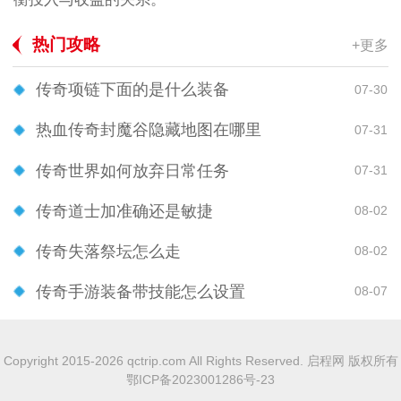
热门攻略
+更多
传奇项链下面的是什么装备
07-30
热血传奇封魔谷隐藏地图在哪里
07-31
传奇世界如何放弃日常任务
07-31
传奇道士加准确还是敏捷
08-02
传奇失落祭坛怎么走
08-02
传奇手游装备带技能怎么设置
08-07
Copyright 2015-2026 qctrip.com All Rights Reserved. 启程网 版权所有
鄂ICP备2023001286号-23