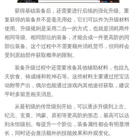
获得基础装备后，还需要进行后续的强化升级。重
复获得的装备并不是毫无用处，它们可以作为升级材料
使用。升级规则是采用二合一的方式，也就是消耗两件
相同等级、相同部位的装备，才能合成一件更高阶的同
部位装备。这个过程中不需要额外消耗货币，但同样会
受到原始部件获取概率的限制。
装备升级过程中还需要准备其他辅助材料，包括九
天饮食、铸成锤和乾坤石等。这些材料主要通过挖宝活
动附带产出，偶尔也能通过游戏内其他途径获取，建议
平时多留意相关消息。
从最初级的传世级别开始，可以逐步升级到上古、
纪元、玄黄、鸿蒙、原初等更高阶的形态，最高可以达
到永恒级别。每提升一个阶位，装备属性都会有明显增
长，同时还会激活额外的技能效果和外观变化。