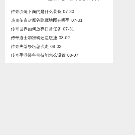
传奇项链下面的是什么装备
07-30
热血传奇封魔谷隐藏地图在哪里
07-31
传奇世界如何放弃日常任务
07-31
传奇道士加准确还是敏捷
08-02
传奇失落祭坛怎么走
08-02
传奇手游装备带技能怎么设置
08-07