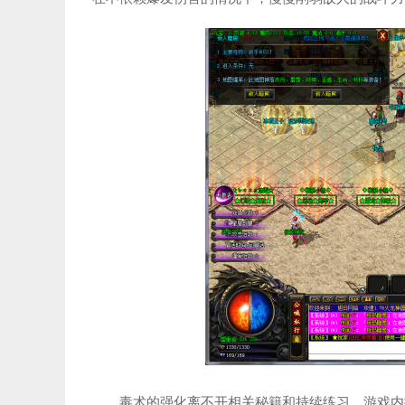
毒术的强化离不开相关秘籍和持续练习。游戏内