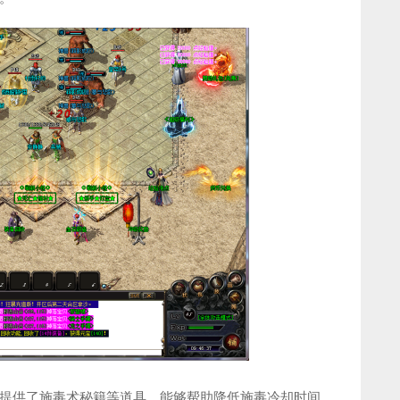
提供了施毒术秘籍等道具，能够帮助降低施毒冷却时间，