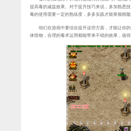
提高毒的减益效果。对于提升技巧来说，多加熟悉技
毒的使用需要一定的熟练度，多多实践才能掌握精髓
咱们在游戏中要综合提升这些方面，才能让你的
体怪物，合理的毒术运用都能带来不错的效果，值得