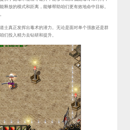
能释放的模式和距离，能够帮助咱们更有效地命中目标。
。
道士真正发挥出毒术的潜力。无论是面对单个强敌还是群
咱们投入精力去钻研和提升。