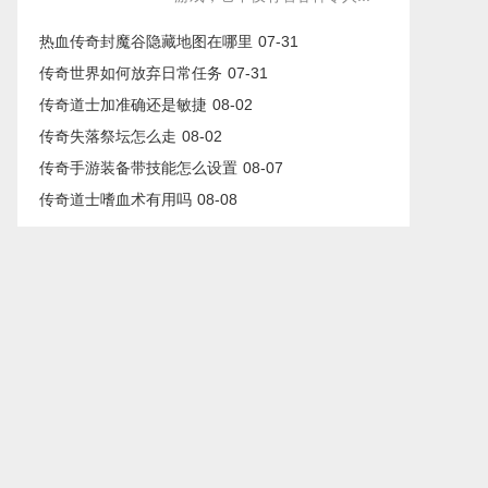
热血传奇封魔谷隐藏地图在哪里
07-31
传奇世界如何放弃日常任务
07-31
传奇道士加准确还是敏捷
08-02
传奇失落祭坛怎么走
08-02
传奇手游装备带技能怎么设置
08-07
传奇道士嗜血术有用吗
08-08