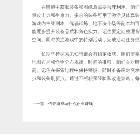
在暗殿中获取装备和图纸后需要合理利用。咱们
量攻击力和生命力。多余的装备可用于激活灵体套装
游戏内主线副本、傀儡试炼、地下决斗场等副本均可
能逐步提升装备品质和角色实力。记住要定期整理背
空间。同时关注游戏中的特别活动，完成活动任务或
长期坚持探索未知暗殿会有稳定收获。咱们需要
地图布局和怪物分布规律。时间的推移，咱们会对暗
高。记住在探索过程中保持警惕，随时准备应对突发
点和装备刷新点。通过不断积累经验和改进策略，每
上一篇：
传奇游戏玩什么职业赚钱