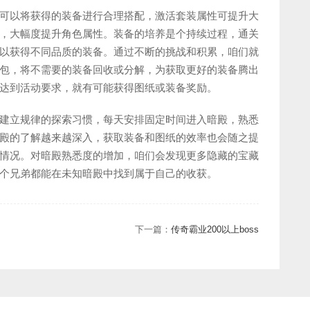
可以将获得的装备进行合理搭配，激活套装属性可提升大
，大幅度提升角色属性。装备的培养是个持续过程，通关
以获得不同品质的装备。通过不断的挑战和积累，咱们就
包，将不需要的装备回收或分解，为获取更好的装备腾出
达到活动要求，就有可能获得图纸或装备奖励。
建立规律的探索习惯，每天安排固定时间进入暗殿，熟悉
殿的了解越来越深入，获取装备和图纸的效率也会随之提
情况。对暗殿熟悉度的增加，咱们会发现更多隐藏的宝藏
个兄弟都能在未知暗殿中找到属于自己的收获。
下一篇：
传奇霸业200以上boss