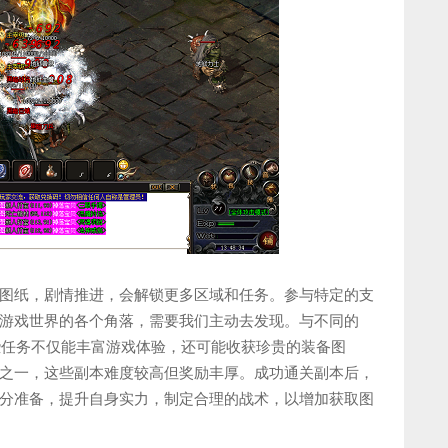
图纸，剧情推进，会解锁更多区域和任务。参与特定的支
游戏世界的各个角落，需要我们主动去发现。与不同的
些任务不仅能丰富游戏体验，还可能收获珍贵的装备图
之一，这些副本难度较高但奖励丰厚。成功通关副本后，
分准备，提升自身实力，制定合理的战术，以增加获取图