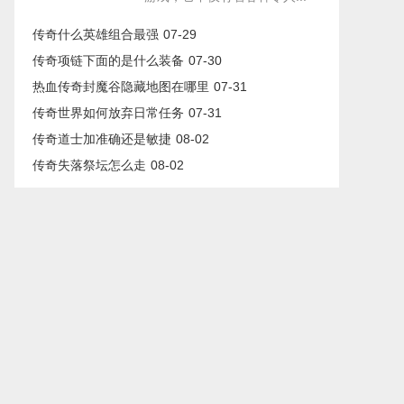
传奇什么英雄组合最强
07-29
传奇项链下面的是什么装备
07-30
热血传奇封魔谷隐藏地图在哪里
07-31
传奇世界如何放弃日常任务
07-31
传奇道士加准确还是敏捷
08-02
传奇失落祭坛怎么走
08-02