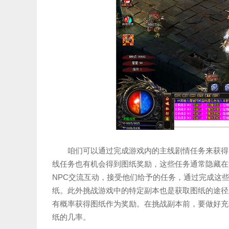
咱们可以通过完成游戏内的主线剧情任务来获得
线任务也有机会得到图纸奖励，这些任务通常隐藏在
NPC交流互动，接受他们给予的任务，通过完成这
纸。此外挑战游戏中的特定副本也是获取图纸的途径
有概率获得图纸作为奖励。在挑战副本前，要做好充
纸的几率。