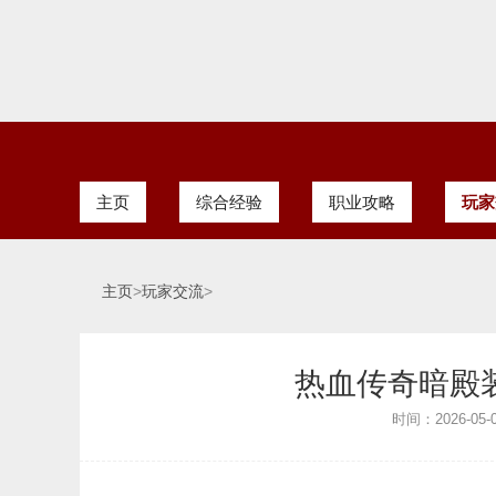
主页
综合经验
职业攻略
玩家
主页
>
玩家交流
>
热血传奇暗殿
时间：2026-05