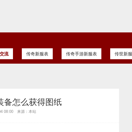
交流
传奇新服表
传奇手游新服表
传世新
装备怎么获得图纸
-04 08:00 来源：本站