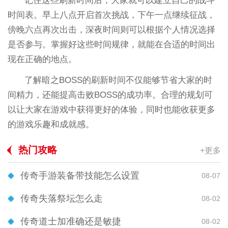
记住这些刷新时间后，大家就可以建立自己的战斗
时间表。早上八点开启首次挑战，下午一点继续征战，
傍晚六点再次出击，深夜时间则可以根据个人情况选择
是否参与。掌握好这些时间规律，就能在合适的时间出
现在正确的地点。
了解暗之BOSS的刷新时间不仅能够节省大家的时
间精力，还能提高击败BOSS的成功率。合理的规划可
以让大家在游戏中获得更好的体验，同时也能收获更多
的游戏乐趣和成就感。
热门攻略
+更多
传奇手游装备带技能怎么设置
08-07
传奇失落祭坛怎么走
08-02
传奇道士加准确还是敏捷
08-02