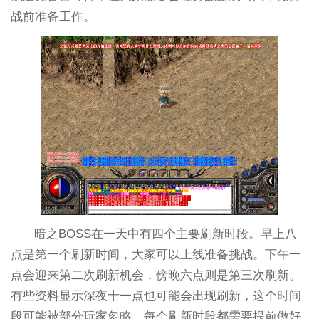
战前准备工作。
暗之BOSS在一天中有四个主要刷新时段。早上八
点是第一个刷新时间，大家可以上线准备挑战。下午一
点会迎来第二次刷新机会，傍晚六点则是第三次刷新。
有些资料显示深夜十一点也可能会出现刷新，这个时间
段可能被部分玩家忽略。每个刷新时段都需要提前做好