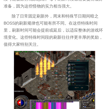
准备，因为这些怪物的实力相当强大。
除了日常固定刷新外，周末和特殊节日期间暗之
BOSS的刷新规律也可能有所不同。在这些特殊时间
里，刷新时间可能会提前或延后，以适应整体的游戏环
境变化。这些特殊时间段的刷新往往伴更丰厚的奖励，
值得大家特别关注。