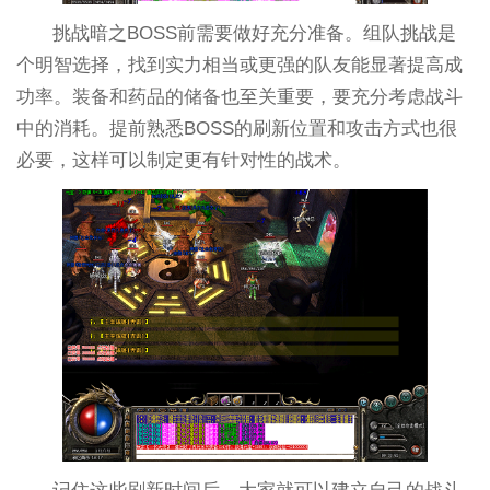
挑战暗之BOSS前需要做好充分准备。组队挑战是
个明智选择，找到实力相当或更强的队友能显著提高成
功率。装备和药品的储备也至关重要，要充分考虑战斗
中的消耗。提前熟悉BOSS的刷新位置和攻击方式也很
必要，这样可以制定更有针对性的战术。