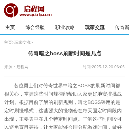
主页
综合经验
职业攻略
玩家交流
传奇
主页
>
玩家交流
>
传奇暗之boss刷新时间是几点
来源：启程网
时间:2025-12-20 06:06
各位勇士们对传奇世界中暗之BOSS的刷新时间都
很关心，掌握这些时间规律能帮助大家更好地安排挑战
计划。根据目前了解的刷新规则，暗之BOSS采用的是
定时刷怪模式，这些强大的怪物会在每天固定时间段内
出现，主要集中在几个特定时间点。了解这些时间段可
以避免盲目等待，让大家能够合理分配游戏时间，做好