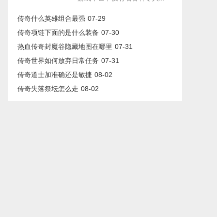
传奇什么英雄组合最强
07-29
传奇项链下面的是什么装备
07-30
热血传奇封魔谷隐藏地图在哪里
07-31
传奇世界如何放弃日常任务
07-31
传奇道士加准确还是敏捷
08-02
传奇失落祭坛怎么走
08-02