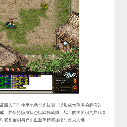
证四人同时使用地狱雷光技能，以形成大范围的麻痹效
成，并保持隐身状态以降低威胁。战士的主要职责并非直
对双头金刚与双头血魔等精英怪物时更为关键。