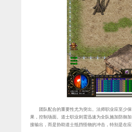
团队配合的重要性尤为突出。法师职业应至少保
果，控制场面。道士职业则需迅速为全队施加防御加
接输出，而是协助道士抵挡怪物的冲击，特别是在应