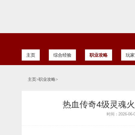
主页
综合经验
职业攻略
玩家
主页
>
职业攻略
>
热血传奇4级灵魂
时间：2026-06