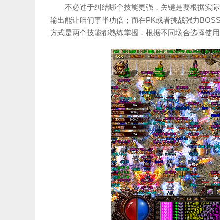
不必过于纠结哪个技能更强，关键是要根据实际
输出能让咱们事半功倍；而在PK或者挑战强力BO
方式是两个技能都熟练掌握，根据不同场合选择使用