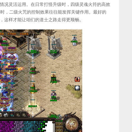
情况灵活运用。在日常打怪升级时，四级灵魂火符的高效
SS时，二级火咒的控制效果往往能发挥关键作用。最好的
，这样才能让咱们的道士之路走得更顺畅。