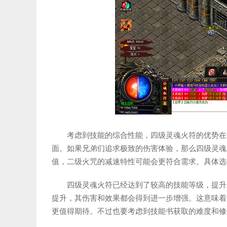
考虑到技能的综合性能，四级灵魂火符的优势在
面。如果兄弟们追求极致的伤害体验，那么四级灵魂
值，二级火咒的减速特性可能会更符合需求。具体选
四级灵魂火符已经达到了较高的技能等级，提升
提升，其伤害和效果都会得到进一步增强。这意味着
更值得期待。不过也要考虑到技能书获取的难度和修