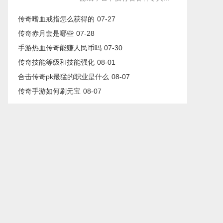
传奇嗜血戒指怎么获得的
07-27
传奇赤月套是哪些
07-28
手游热血传奇能赚人民币吗
07-30
传奇技能等级和技能强化
08-01
合击传奇pk最猛的职业是什么
08-07
传奇手游如何刷元宝
08-07