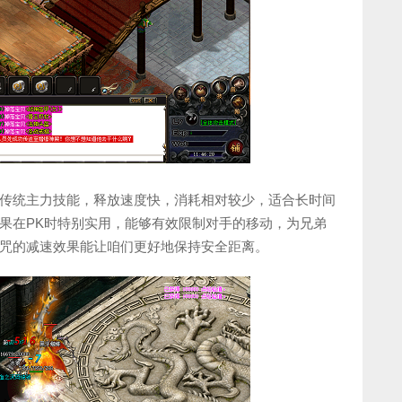
传统主力技能，释放速度快，消耗相对较少，适合长时间
果在PK时特别实用，能够有效限制对手的移动，为兄弟
咒的减速效果能让咱们更好地保持安全距离。