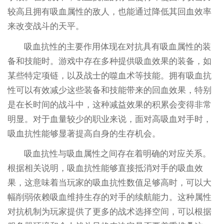
较高且拥有吸血属性的敌人，也能通过降低其回血效率
来改变战斗的天平。
吸血抗性的主要作用体现在对抗具有吸血属性的装
备和技能时。游戏中存在多种提供吸血效果的装备，如
某些特定项链，以及战士的噬血术等技能。拥有吸血抗
性可以有效减少这些装备和技能带来的回血效果，特别
是在长时间的战斗中，这种减益效果的积累会变得非常
明显。对于血量较少的职业来说，面对高吸血对手时，
吸血抗性能够显著提高自身的生存机会。
吸血抗性与吸血属性之间存在着明确的对应关系。
根据相关说明，吸血抗性能够直接抵消对手的吸血效
果，这意味着当玩家的吸血抗性数值足够高时，可以大
幅削弱依赖吸血维持生存的对手的续航能力。这种属性
对抗机制为玩家提供了更多的战术选择空间，可以根据