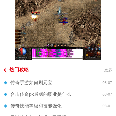
热门攻略
+更多
传奇手游如何刷元宝
08-07
合击传奇pk最猛的职业是什么
08-07
传奇技能等级和技能强化
08-01