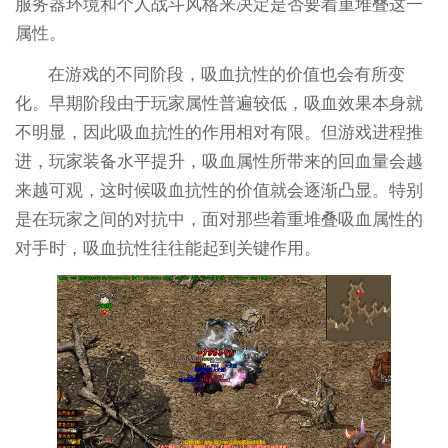
服务器环境和个人战斗风格来决定是否要着重堆叠这一
属性。
在游戏的不同阶段，吸血抗性的价值也会有所变
化。早期阶段由于玩家属性普遍较低，吸血效果本身就
不明显，因此吸血抗性的作用相对有限。但游戏进程推
进，玩家装备水平提升，吸血属性所带来的回血量会越
来越可观，这时候吸血抗性的价值就会逐渐凸显。特别
是在玩家之间的对抗中，面对那些着重堆叠吸血属性的
对手时，吸血抗性往往能起到关键作用。