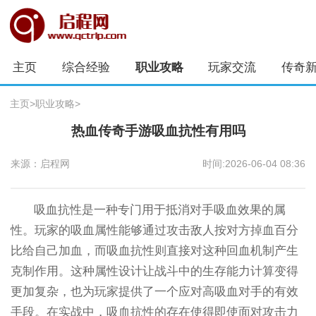
主页
综合经验
职业攻略
玩家交流
传奇
主页
>
职业攻略
>
热血传奇手游吸血抗性有用吗
来源：启程网
时间:2026-06-04 08:36
吸血抗性是一种专门用于抵消对手吸血效果的属
性。玩家的吸血属性能够通过攻击敌人按对方掉血百分
比给自己加血，而吸血抗性则直接对这种回血机制产生
克制作用。这种属性设计让战斗中的生存能力计算变得
更加复杂，也为玩家提供了一个应对高吸血对手的有效
手段。在实战中，吸血抗性的存在使得即使面对攻击力