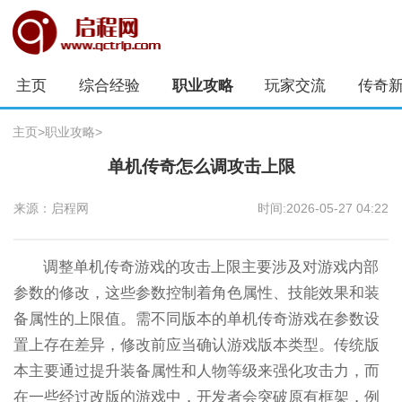
主页
综合经验
职业攻略
玩家交流
传奇
主页
>
职业攻略
>
单机传奇怎么调攻击上限
来源：启程网
时间:2026-05-27 04:22
调整单机传奇游戏的攻击上限主要涉及对游戏内部
参数的修改，这些参数控制着角色属性、技能效果和装
备属性的上限值。需不同版本的单机传奇游戏在参数设
置上存在差异，修改前应当确认游戏版本类型。传统版
本主要通过提升装备属性和人物等级来强化攻击力，而
在一些经过改版的游戏中，开发者会突破原有框架，例